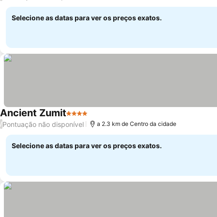
Selecione as datas para ver os preços exatos.
Ancient Zumit
4 Estrelas
Ver preços
Pontuação não disponível
/
a 2.3 km de Centro da cidade
Selecione as datas para ver os preços exatos.