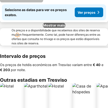
Selecione as datas para ver os preços
Ver preços
exatos.
Mostrar mais
Os preços e a disponibilidade que recebemos dos sites de reserva
mudam frequentemente. Como tal, pode haver diferenças entre as
ofertas que consulta no trivago e os preços que estão disponíveis
nos sites de reserva.
Intervalo de preços
Os preços de hotéis económicos em Tresviso variam entre
‎€ 40
e
‎€ 203
por noite.
Outras estadias em Tresviso