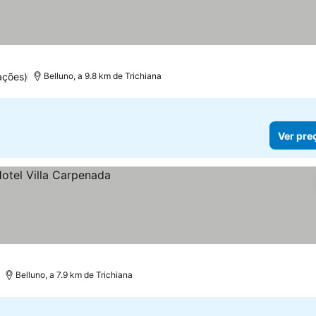
ações)
Belluno, a 9.8 km de Trichiana
Ver pre
Belluno, a 7.9 km de Trichiana