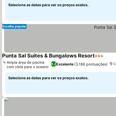
Selecione as datas para ver os preços exatos.
Escolha popular
Punta Sal Suites & Bungalows Resort
3 Estrelas
Ampla área de piscina
Excelente
(3.186 pontuações)
9,2
C
com vista para o oceano
Selecione as datas para ver os preços exatos.