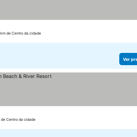
5 km de Centro da cidade
Ver pr
 de Centro da cidade