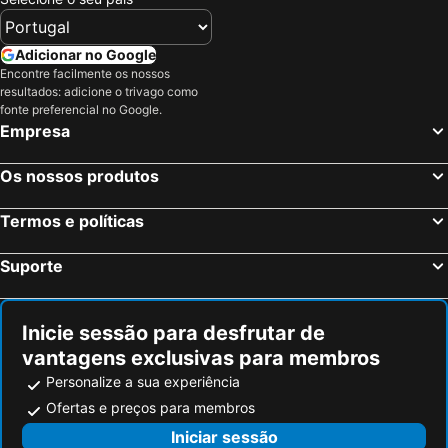
Adicionar no Google
Encontre facilmente os nossos
resultados: adicione o trivago como
fonte preferencial no Google.
Empresa
Os nossos produtos
Termos e políticas
Suporte
Inicie sessão para desfrutar de
vantagens exclusivas para membros
Personalize a sua experiência
Ofertas e preços para membros
Iniciar sessão