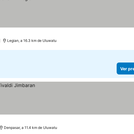
)
Legian, a 16.3 km de Uluwatu
Ver pr
Denpasar, a 11.4 km de Uluwatu