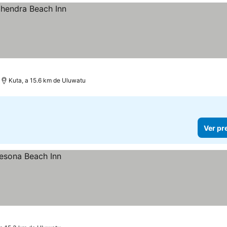
Kuta, a 15.6 km de Uluwatu
Ver pr