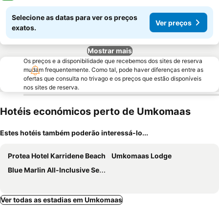
Selecione as datas para ver os preços
Ver preços
exatos.
Mostrar mais
Os preços e a disponibilidade que recebemos dos sites de reserva
mudam frequentemente. Como tal, pode haver diferenças entre as
ofertas que consulta no trivago e os preços que estão disponíveis
nos sites de reserva.
Hotéis económicos perto de Umkomaas
Estes hotéis também poderão interessá-lo...
Protea Hotel Karridene Beach
Umkomaas Lodge
Blue Marlin All-Inclusive Seascape by Dream Resorts
Ver todas as estadias em Umkomaas