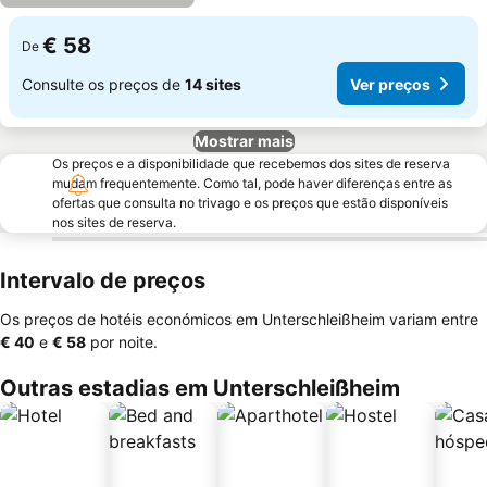
€ 58
De
Consulte os preços de
14 sites
Ver preços
Mostrar mais
Os preços e a disponibilidade que recebemos dos sites de reserva
mudam frequentemente. Como tal, pode haver diferenças entre as
ofertas que consulta no trivago e os preços que estão disponíveis
nos sites de reserva.
Intervalo de preços
Os preços de hotéis económicos em Unterschleißheim variam entre
‎€ 40
e
‎€ 58
por noite.
Outras estadias em Unterschleißheim