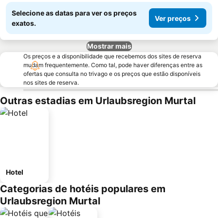
Selecione as datas para ver os preços
Ver preços
exatos.
Mostrar mais
Os preços e a disponibilidade que recebemos dos sites de reserva
mudam frequentemente. Como tal, pode haver diferenças entre as
ofertas que consulta no trivago e os preços que estão disponíveis
nos sites de reserva.
Outras estadias em Urlaubsregion Murtal
Hotel
Categorias de hotéis populares em
Urlaubsregion Murtal