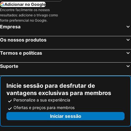
Adicionar no Google
Encontre facilmente os nossos
resultados: adicione o trivago como
fonte preferencial no Google.
Empresa
Os nossos produtos
Termos e políticas
Suporte
Inicie sessão para desfrutar de
vantagens exclusivas para membros
Personalize a sua experiência
Ofertas e preços para membros
Iniciar sessão