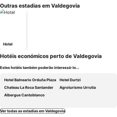
Outras estadias em Valdegovia
Hotel
Hotéis económicos perto de Valdegovia
Estes hotéis também poderão interessá-lo...
Hotel Balneario Orduña Plaza
Hotel Durtzi
Chateau La Roca Santander
Agroturismo Urrutia
Albergue Cantoblanco
Ver todas as estadias em Valdegovia