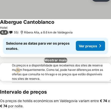
Albergue Cantoblanco
Hotel
6,4
55
Ribera Alta, a 8.6 km de Valdegovia
Selecione as datas para ver os preços
Ver preços
exatos.
Mostrar mais
Os preços e a disponibilidade que recebemos dos sites de reserva
mudam frequentemente. Como tal, pode haver diferenças entre as
ofertas que consulta no trivago e os preços que estão disponíveis
nos sites de reserva.
Intervalo de preços
Os preços de hotéis económicos em Valdegovia variam entre
‎€ 74
e
‎€ 74
por noite.