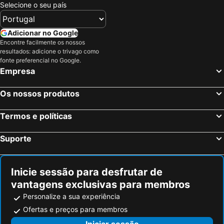
Selecione o seu país
Adicionar no Google
Encontre facilmente os nossos
resultados: adicione o trivago como
fonte preferencial no Google.
Empresa
Os nossos produtos
Termos e políticas
Suporte
Inicie sessão para desfrutar de
vantagens exclusivas para membros
Personalize a sua experiência
Ofertas e preços para membros
Iniciar sessão