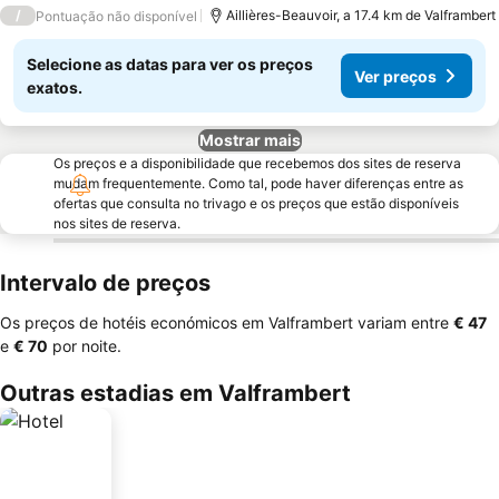
/
Aillières-Beauvoir, a 17.4 km de Valframbert
Pontuação não disponível
Selecione as datas para ver os preços
Ver preços
exatos.
Mostrar mais
Os preços e a disponibilidade que recebemos dos sites de reserva
mudam frequentemente. Como tal, pode haver diferenças entre as
ofertas que consulta no trivago e os preços que estão disponíveis
nos sites de reserva.
Intervalo de preços
Os preços de hotéis económicos em Valframbert variam entre
‎€ 47
e
‎€ 70
por noite.
Outras estadias em Valframbert