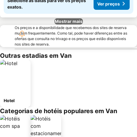
Selecione as datas para ver os preços
Ver preços
exatos.
Mostrar mais
Os preços e a disponibilidade que recebemos dos sites de reserva
mudam frequentemente. Como tal, pode haver diferenças entre as
ofertas que consulta no trivago e os preços que estão disponíveis
nos sites de reserva.
Outras estadias em Van
Hotel
Categorias de hotéis populares em Van