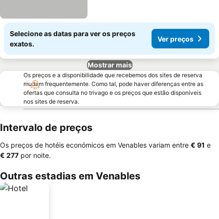
Selecione as datas para ver os preços
Ver preços
exatos.
Mostrar mais
Os preços e a disponibilidade que recebemos dos sites de reserva
mudam frequentemente. Como tal, pode haver diferenças entre as
ofertas que consulta no trivago e os preços que estão disponíveis
nos sites de reserva.
Intervalo de preços
Os preços de hotéis económicos em Venables variam entre
‎€ 91
e
‎€ 277
por noite.
Outras estadias em Venables