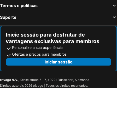
Termos e políticas
Suporte
Inicie sessão para desfrutar de
vantagens exclusivas para membros
Personalize a sua experiência
Ofertas e preços para membros
Iniciar sessão
trivago N.V.
, Kesselstraße 5 – 7, 40221 Düsseldorf, Alemanha
Direitos autorais 2026 trivago | Todos os direitos reservados.