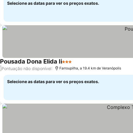
Selecione as datas para ver os preços exatos.
Pousada Dona Elida Ii
3 Estrelas
Pontuação não disponível
/
Farroupilha, a 19.4 km de Veranópolis
Selecione as datas para ver os preços exatos.