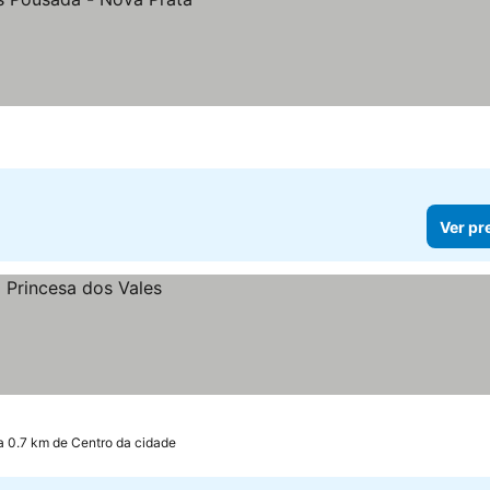
Ver pr
a 0.7 km de Centro da cidade