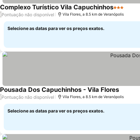
Complexo Turístico Vila Capuchinhos
3 Estrelas
Pontuação não disponível
/
Vila Flores, a 8.5 km de Veranópolis
Selecione as datas para ver os preços exatos.
Pousada Dos Capuchinhos - Vila Flores
Pontuação não disponível
/
Vila Flores, a 8.5 km de Veranópolis
Selecione as datas para ver os preços exatos.