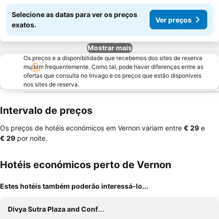
Selecione as datas para ver os preços
Ver preços
exatos.
Mostrar mais
Os preços e a disponibilidade que recebemos dos sites de reserva
mudam frequentemente. Como tal, pode haver diferenças entre as
ofertas que consulta no trivago e os preços que estão disponíveis
nos sites de reserva.
Intervalo de preços
Os preços de hotéis económicos em Vernon variam entre
‎€ 29
e
‎€ 29
por noite.
Hotéis económicos perto de Vernon
Estes hotéis também poderão interessá-lo...
Divya Sutra Plaza and Conference Centre, Vernon, BC