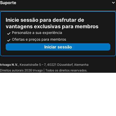
Suporte
Inicie sessão para desfrutar de
vantagens exclusivas para membros
Personalize a sua experiência
Ofertas e preços para membros
Iniciar sessão
trivago N.V.
, Kesselstraße 5 – 7, 40221 Düsseldorf, Alemanha
Direitos autorais 2026 trivago | Todos os direitos reservados.