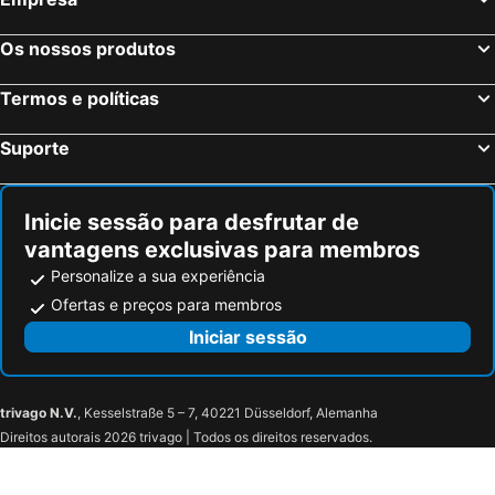
Os nossos produtos
Termos e políticas
Suporte
Inicie sessão para desfrutar de
vantagens exclusivas para membros
Personalize a sua experiência
Ofertas e preços para membros
Iniciar sessão
trivago N.V.
, Kesselstraße 5 – 7, 40221 Düsseldorf, Alemanha
Direitos autorais 2026 trivago | Todos os direitos reservados.