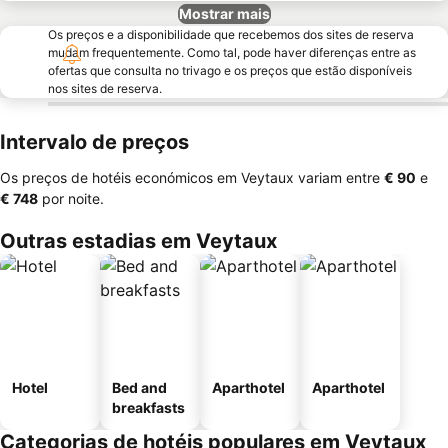
Mostrar mais
Os preços e a disponibilidade que recebemos dos sites de reserva
mudam frequentemente. Como tal, pode haver diferenças entre as
ofertas que consulta no trivago e os preços que estão disponíveis
nos sites de reserva.
Intervalo de preços
Os preços de hotéis económicos em Veytaux variam entre
‎€ 90
e
‎€ 748
por noite.
Outras estadias em Veytaux
Hotel
Bed and
Aparthotel
Aparthotel
breakfasts
Categorias de hotéis populares em Veytaux