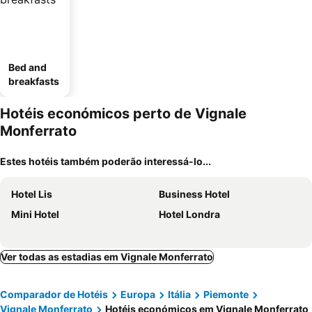
Bed and
breakfasts
Hotéis económicos perto de Vignale
Monferrato
Estes hotéis também poderão interessá-lo...
Hotel Lis
Business Hotel
Mini Hotel
Hotel Londra
Ver todas as estadias em Vignale Monferrato
Comparador de Hotéis
Europa
Itália
Piemonte
Vignale Monferrato
Hotéis económicos em Vignale Monferrato