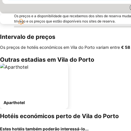
Os preços e a disponibilidade que recebemos dos sites de reserva muda
trivago e os preços que estão disponíveis nos sites de reserva.
Intervalo de preços
Os preços de hotéis económicos em Vila do Porto variam entre
‎€ 58
Outras estadias em Vila do Porto
Aparthotel
Hotéis económicos perto de Vila do Porto
Estes hotéis também poderão interessá-lo...