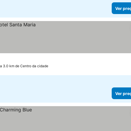
Ver pre
a 3.0 km de Centro da cidade
Ver pre