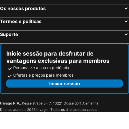
Os nossos produtos
Termos e políticas
Suporte
Inicie sessão para desfrutar de
vantagens exclusivas para membros
Personalize a sua experiência
Ofertas e preços para membros
Iniciar sessão
trivago N.V.
, Kesselstraße 5 – 7, 40221 Düsseldorf, Alemanha
Direitos autorais 2026 trivago | Todos os direitos reservados.