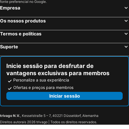
fonte preferencial no Google.
Empresa
Os nossos produtos
Termos e políticas
Suporte
Inicie sessão para desfrutar de
vantagens exclusivas para membros
Personalize a sua experiência
Ofertas e preços para membros
Iniciar sessão
trivago N.V.
, Kesselstraße 5 – 7, 40221 Düsseldorf, Alemanha
Direitos autorais 2026 trivago | Todos os direitos reservados.