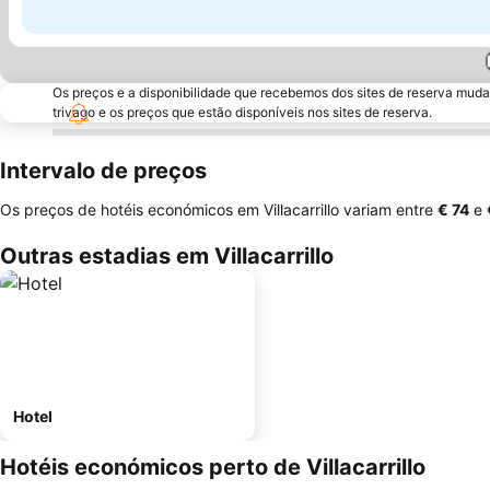
Os preços e a disponibilidade que recebemos dos sites de reserva muda
trivago e os preços que estão disponíveis nos sites de reserva.
Intervalo de preços
Os preços de hotéis económicos em Villacarrillo variam entre
‎€ 74
e
Outras estadias em Villacarrillo
Hotel
Hotéis económicos perto de Villacarrillo