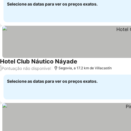
Selecione as datas para ver os preços exatos.
Hotel Club Náutico Náyade
Ver preços
Pontuação não disponível
/
Segovia, a 17.2 km de Villacastín
Selecione as datas para ver os preços exatos.