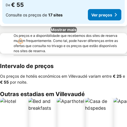
€ 55
De
Consulte os preços de
17 sites
Ver preços
Mostrar mais
Os preços e a disponibilidade que recebemos dos sites de reserva
mudam frequentemente. Como tal, pode haver diferenças entre as
ofertas que consulta no trivago e os preços que estão disponíveis
nos sites de reserva.
Intervalo de preços
Os preços de hotéis económicos em Villevaudé variam entre
‎€ 25
e
‎€ 55
por noite.
Outras estadias em Villevaudé