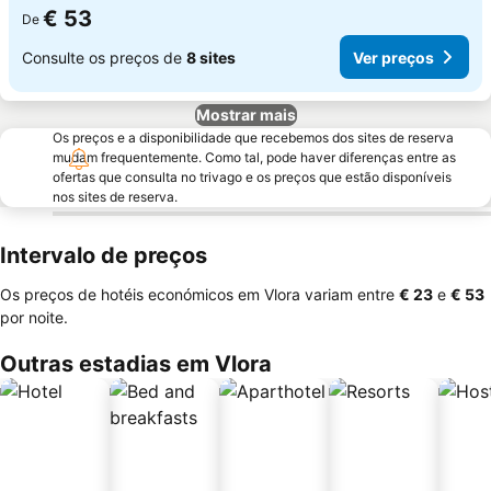
€ 53
De
Consulte os preços de
8 sites
Ver preços
Mostrar mais
Os preços e a disponibilidade que recebemos dos sites de reserva
mudam frequentemente. Como tal, pode haver diferenças entre as
ofertas que consulta no trivago e os preços que estão disponíveis
nos sites de reserva.
Intervalo de preços
Os preços de hotéis económicos em Vlora variam entre
‎€ 23
e
‎€ 53
por noite.
Outras estadias em Vlora