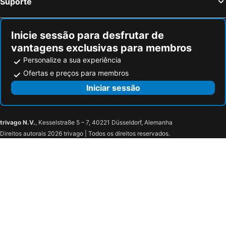
Suporte
Inicie sessão para desfrutar de
vantagens exclusivas para membros
Personalize a sua experiência
Ofertas e preços para membros
Iniciar sessão
trivago N.V.
, Kesselstraße 5 – 7, 40221 Düsseldorf, Alemanha
Direitos autorais 2026 trivago | Todos os direitos reservados.