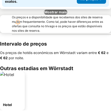
exatos.
Mostrar mais
Os preços e a disponibilidade que recebemos dos sites de reserva
mudam frequentemente. Como tal, pode haver diferenças entre as
ofertas que consulta no trivago e os preços que estão disponíveis
nos sites de reserva.
Intervalo de preços
Os preços de hotéis económicos em Wörrstadt variam entre
‎€ 62
e
‎€ 62
por noite.
Outras estadias em Wörrstadt
Hotel