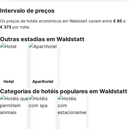
Intervalo de preços
Os preços de hotéis económicos em Waldstatt variam entre
‎€ 85
e
‎€ 373
por noite.
Outras estadias em Waldstatt
Hotel
Aparthotel
Categorias de hotéis populares em Waldstatt