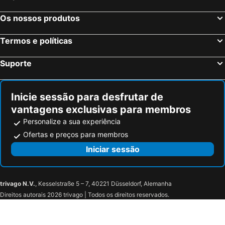
Os nossos produtos
Termos e políticas
Suporte
Inicie sessão para desfrutar de
vantagens exclusivas para membros
Personalize a sua experiência
Ofertas e preços para membros
Iniciar sessão
trivago N.V.
, Kesselstraße 5 – 7, 40221 Düsseldorf, Alemanha
Direitos autorais 2026 trivago | Todos os direitos reservados.