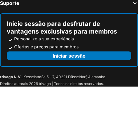
Suporte
Inicie sessão para desfrutar de
vantagens exclusivas para membros
Personalize a sua experiência
Ofertas e preços para membros
Iniciar sessão
trivago N.V.
, Kesselstraße 5 – 7, 40221 Düsseldorf, Alemanha
Direitos autorais 2026 trivago | Todos os direitos reservados.