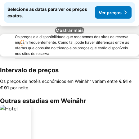
Selecione as datas para ver os preços
Ver preços
exatos.
Mostrar mais
Os preços e a disponibilidade que recebemos dos sites de reserva
mudam frequentemente. Como tal, pode haver diferenças entre as
ofertas que consulta no trivago e os preços que estão disponíveis
nos sites de reserva.
Intervalo de preços
Os preços de hotéis económicos em Weinähr variam entre
‎€ 91
e
‎€ 91
por noite.
Outras estadias em Weinähr