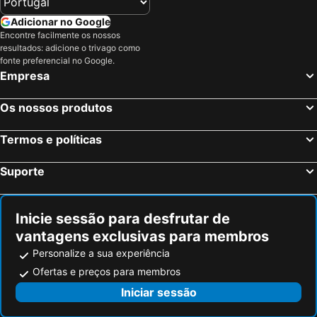
Adicionar no Google
Encontre facilmente os nossos
resultados: adicione o trivago como
fonte preferencial no Google.
Empresa
Os nossos produtos
Termos e políticas
Suporte
Inicie sessão para desfrutar de
vantagens exclusivas para membros
Personalize a sua experiência
Ofertas e preços para membros
Iniciar sessão