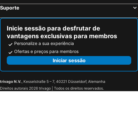
Suporte
Inicie sessão para desfrutar de
vantagens exclusivas para membros
Personalize a sua experiência
Ofertas e preços para membros
Iniciar sessão
trivago N.V.
, Kesselstraße 5 – 7, 40221 Düsseldorf, Alemanha
Direitos autorais 2026 trivago | Todos os direitos reservados.