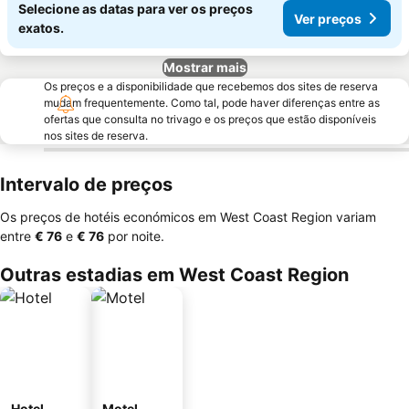
Selecione as datas para ver os preços
Ver preços
exatos.
Mostrar mais
Os preços e a disponibilidade que recebemos dos sites de reserva
mudam frequentemente. Como tal, pode haver diferenças entre as
ofertas que consulta no trivago e os preços que estão disponíveis
nos sites de reserva.
Intervalo de preços
Os preços de hotéis económicos em West Coast Region variam
entre
‎€ 76
e
‎€ 76
por noite.
Outras estadias em West Coast Region
Hotel
Motel