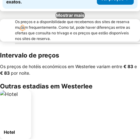
exatos.
Mostrar mais
Os preços e a disponibilidade que recebemos dos sites de reserva
mudam frequentemente. Como tal, pode haver diferenças entre as
ofertas que consulta no trivago e os preços que estão disponíveis
nos sites de reserva.
Intervalo de preços
Os preços de hotéis económicos em Westerlee variam entre
‎€ 83
e
‎€ 83
por noite.
Outras estadias em Westerlee
Hotel