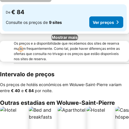
€ 84
De
Consulte os preços de
9 sites
Ver preços
Mostrar mais
Os preços e a disponibilidade que recebemos dos sites de reserva
mudam frequentemente. Como tal, pode haver diferenças entre as
ofertas que consulta no trivago e os preços que estão disponíveis
nos sites de reserva.
Intervalo de preços
Os preços de hotéis económicos em Woluwe-Saint-Pierre variam
entre
‎€ 40
e
‎€ 84
por noite.
Outras estadias em Woluwe-Saint-Pierre