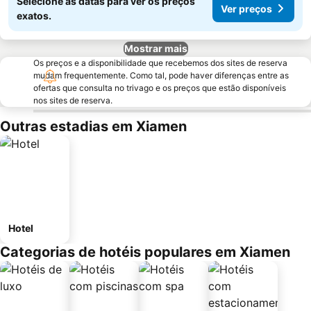
Selecione as datas para ver os preços
Ver preços
exatos.
Mostrar mais
Os preços e a disponibilidade que recebemos dos sites de reserva
mudam frequentemente. Como tal, pode haver diferenças entre as
ofertas que consulta no trivago e os preços que estão disponíveis
nos sites de reserva.
Outras estadias em Xiamen
Hotel
Categorias de hotéis populares em Xiamen