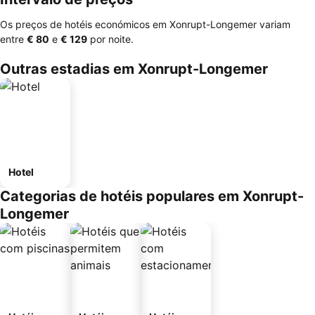
Os preços de hotéis económicos em Xonrupt-Longemer variam
entre
‎€ 80
e
‎€ 129
por noite.
Outras estadias em Xonrupt-Longemer
Hotel
Categorias de hotéis populares em Xonrupt-
Longemer