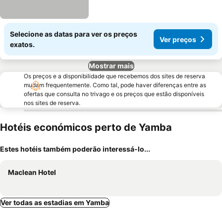
Selecione as datas para ver os preços
Ver preços
exatos.
Mostrar mais
Os preços e a disponibilidade que recebemos dos sites de reserva
mudam frequentemente. Como tal, pode haver diferenças entre as
ofertas que consulta no trivago e os preços que estão disponíveis
nos sites de reserva.
Hotéis económicos perto de Yamba
Estes hotéis também poderão interessá-lo...
Maclean Hotel
Ver todas as estadias em Yamba