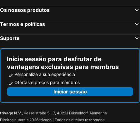
Os nossos produtos
Termos e políticas
Suporte
Inicie sessão para desfrutar de
vantagens exclusivas para membros
Personalize a sua experiência
Ofertas e preços para membros
Iniciar sessão
trivago N.V.
, Kesselstraße 5 – 7, 40221 Düsseldorf, Alemanha
Direitos autorais 2026 trivago | Todos os direitos reservados.