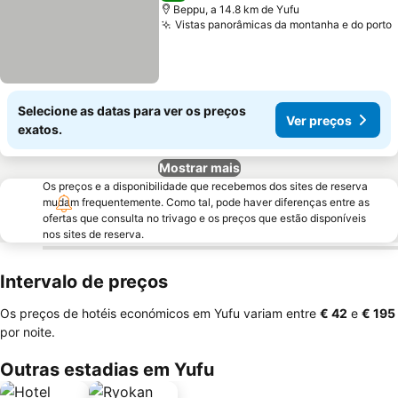
Beppu, a 14.8 km de Yufu
Vistas panorâmicas da montanha e do porto
Selecione as datas para ver os preços
Ver preços
exatos.
Mostrar mais
Os preços e a disponibilidade que recebemos dos sites de reserva
mudam frequentemente. Como tal, pode haver diferenças entre as
ofertas que consulta no trivago e os preços que estão disponíveis
nos sites de reserva.
Intervalo de preços
Os preços de hotéis económicos em Yufu variam entre
‎€ 42
e
‎€ 195
por noite.
Outras estadias em Yufu