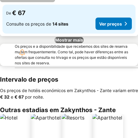
€ 67
De
Consulte os preços de
14 sites
Ver preços
Mostrar mais
Os preços e a disponibilidade que recebemos dos sites de reserva
mudam frequentemente. Como tal, pode haver diferenças entre as
ofertas que consulta no trivago e os preços que estão disponíveis
nos sites de reserva.
Intervalo de preços
Os preços de hotéis económicos em Zakynthos - Zante variam entre
‎€ 32
e
‎€ 67
por noite.
Outras estadias em Zakynthos - Zante