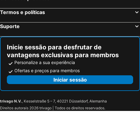
Termos e políticas
Suporte
Inicie sessão para desfrutar de
vantagens exclusivas para membros
Personalize a sua experiência
Ofertas e preços para membros
Iniciar sessão
trivago N.V.
, Kesselstraße 5 – 7, 40221 Düsseldorf, Alemanha
Direitos autorais 2026 trivago | Todos os direitos reservados.