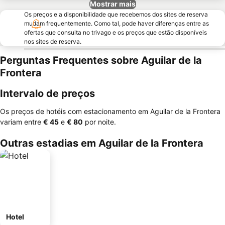
Mostrar mais
Os preços e a disponibilidade que recebemos dos sites de reserva
mudam frequentemente. Como tal, pode haver diferenças entre as
ofertas que consulta no trivago e os preços que estão disponíveis
nos sites de reserva.
Perguntas Frequentes sobre Aguilar de la
Frontera
Intervalo de preços
Os preços de hotéis com estacionamento em Aguilar de la Frontera
variam entre
‎€ 45
e
‎€ 80
por noite.
Outras estadias em Aguilar de la Frontera
Hotel