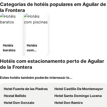
Categorias de hotéis populares em Aguilar de
la Frontera
Hotéis
Hotéis
baratos
com
piscinas
Hotéis com estacionamento perto de Aguilar
de la Frontera
Estes hotéis também poderão interessá-lo...
Hotel Fuente de las Piedras
Hotel Castillo De Montemayor
Hostal Bellido
Hotel Santo Domingo Lucena
Hotel Don Gonzalo
Hotel Don Ramiro