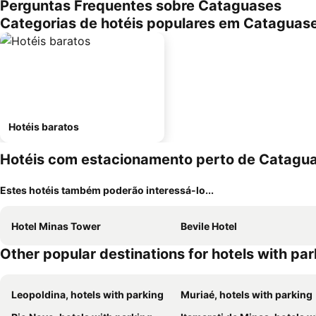
Perguntas Frequentes sobre Cataguases
Categorias de hotéis populares em Cataguas
Hotéis baratos
Hotéis com estacionamento perto de Catagu
Estes hotéis também poderão interessá-lo...
Hotel Minas Tower
Bevile Hotel
Other popular destinations for hotels with pa
Leopoldina, hotels with parking
Muriaé, hotels with parking