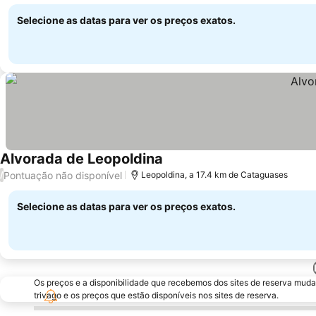
Selecione as datas para ver os preços exatos.
Alvorada de Leopoldina
Pontuação não disponível
/
Leopoldina, a 17.4 km de Cataguases
Selecione as datas para ver os preços exatos.
Os preços e a disponibilidade que recebemos dos sites de reserva muda
trivago e os preços que estão disponíveis nos sites de reserva.