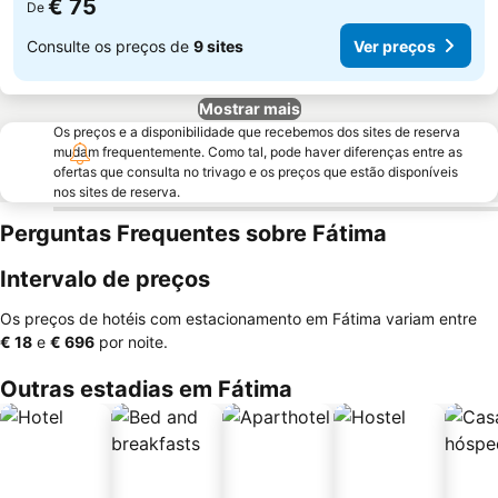
€ 75
De
Consulte os preços de
9 sites
Ver preços
Mostrar mais
Os preços e a disponibilidade que recebemos dos sites de reserva
mudam frequentemente. Como tal, pode haver diferenças entre as
ofertas que consulta no trivago e os preços que estão disponíveis
nos sites de reserva.
Perguntas Frequentes sobre Fátima
Intervalo de preços
Os preços de hotéis com estacionamento em Fátima variam entre
‎€ 18
e
‎€ 696
por noite.
Outras estadias em Fátima