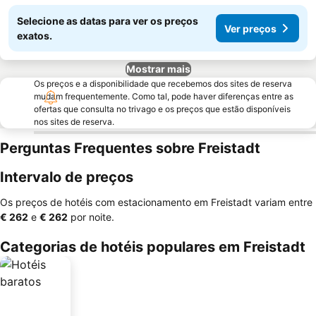
Selecione as datas para ver os preços
Ver preços
exatos.
Mostrar mais
Os preços e a disponibilidade que recebemos dos sites de reserva
mudam frequentemente. Como tal, pode haver diferenças entre as
ofertas que consulta no trivago e os preços que estão disponíveis
nos sites de reserva.
Perguntas Frequentes sobre Freistadt
Intervalo de preços
Os preços de hotéis com estacionamento em Freistadt variam entre
‎€ 262
e
‎€ 262
por noite.
Categorias de hotéis populares em Freistadt