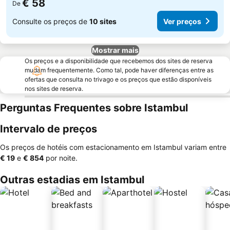
€ 58
De
Consulte os preços de
10 sites
Ver preços
Mostrar mais
Os preços e a disponibilidade que recebemos dos sites de reserva
mudam frequentemente. Como tal, pode haver diferenças entre as
ofertas que consulta no trivago e os preços que estão disponíveis
nos sites de reserva.
Perguntas Frequentes sobre Istambul
Intervalo de preços
Os preços de hotéis com estacionamento em Istambul variam entre
‎€ 19
e
‎€ 854
por noite.
Outras estadias em Istambul