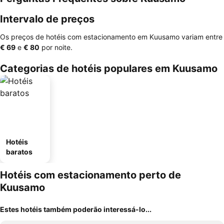
Intervalo de preços
Os preços de hotéis com estacionamento em Kuusamo variam entre
‎€ 69
e
‎€ 80
por noite.
Categorias de hotéis populares em Kuusamo
Hotéis
baratos
Hotéis com estacionamento perto de
Kuusamo
Estes hotéis também poderão interessá-lo...