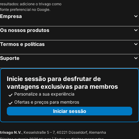
resultados: adicione o trivago como
fonte preferencial no Google.
Empresa
Os nossos produtos
Termos e políticas
Suporte
Inicie sessão para desfrutar de
vantagens exclusivas para membros
Personalize a sua experiência
Ofertas e preços para membros
Iniciar sessão
trivago N.V.
, Kesselstraße 5 – 7, 40221 Düsseldorf, Alemanha