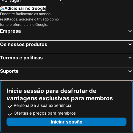
Adicionar no Google
Encontre facilmente os nossos
resultados: adicione o trivago como
fonte preferencial no Google.
Empresa
Os nossos produtos
Termos e políticas
Suporte
Inicie sessão para desfrutar de
vantagens exclusivas para membros
Personalize a sua experiência
Ofertas e preços para membros
Iniciar sessão