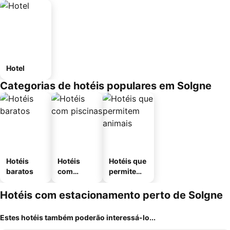
Hotel
Categorias de hotéis populares em Solgne
Hotéis
Hotéis
Hotéis que
baratos
com
permitem
piscinas
animais
Hotéis com estacionamento perto de Solgne
Estes hotéis também poderão interessá-lo...