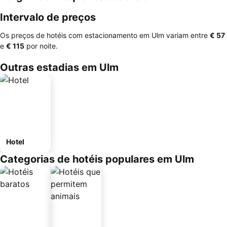
Intervalo de preços
Os preços de hotéis com estacionamento em Ulm variam entre
‎€ 57
e
‎€ 115
por noite.
Outras estadias em Ulm
Hotel
Categorias de hotéis populares em Ulm